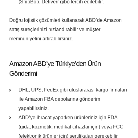
(ShipBob, Deliverr gibi) tercih edilebilir.
Doğru lojistik çözümleri kullanarak ABD’de Amazon
satış süreçlerinizi hızlandırabilir ve müşteri
memnuniyetini artırabilirsiniz.
Amazon ABD’ye Türkiye’den Ürün
Gönderimi
DHL, UPS, FedEx gibi uluslararası kargo firmaları
ile Amazon FBA depolarına gönderim
yapabilirsiniz.
ABD’ye ihracat yaparken ürünleriniz için FDA
(gıda, kozmetik, medikal cihazlar için) veya FCC
(elektronik ürünler için) sertifikaları gerekebilir.