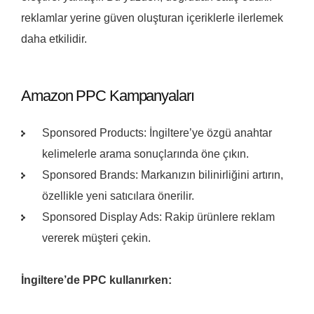
reklamlar yerine güven oluşturan içeriklerle ilerlemek
daha etkilidir.
Amazon PPC Kampanyaları
Sponsored Products: İngiltere’ye özgü anahtar
kelimelerle arama sonuçlarında öne çıkın.
Sponsored Brands: Markanızın bilinirliğini artırın,
özellikle yeni satıcılara önerilir.
Sponsored Display Ads: Rakip ürünlere reklam
vererek müşteri çekin.
İngiltere’de PPC kullanırken: