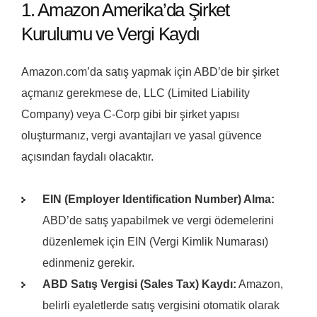
1. Amazon Amerika’da Şirket
Kurulumu ve Vergi Kaydı
Amazon.com’da satış yapmak için ABD’de bir şirket
açmanız gerekmese de, LLC (Limited Liability
Company) veya C-Corp gibi bir şirket yapısı
oluşturmanız, vergi avantajları ve yasal güvence
açısından faydalı olacaktır.
EIN (Employer Identification Number) Alma:
ABD’de satış yapabilmek ve vergi ödemelerini
düzenlemek için EIN (Vergi Kimlik Numarası)
edinmeniz gerekir.
ABD Satış Vergisi (Sales Tax) Kaydı:
Amazon,
belirli eyaletlerde satış vergisini otomatik olarak