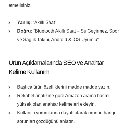
etmelisiniz.
Yanlış:
“Akıllı Saat”
Doğru:
“Bluetooth Akıllı Saat – Su Geçirmez, Spor
ve Sağlık Takibi, Android & iOS Uyumlu”
Ürün Açıklamalarında SEO ve Anahtar
Kelime Kullanımı
Başlıca ürün özelliklerini madde madde yazın.
Rekabet analizine göre Amazon arama hacmi
yüksek olan anahtar kelimeleri ekleyin.
Kullanıcı yorumlarına dayalı olarak ürünün hangi
sorunları çözdüğünü anlatın
.