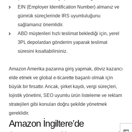
EIN (Employer Identification Number) almanız ve
gümrük süreçlerinde IRS uyumluluğunu
sağlamanız önemlidir.
ABD müşterileri hızlı teslimat beklediği için, yerel
3PL depolardan gönderim yaparak teslimat
süresini kısaltabilirsiniz.
Amazon Amerika pazarına giriş yapmak, döviz kazancı
elde etmek ve global e-ticarette başarılı olmak için
büyük bir fırsattır. Ancak, şirket kaydı, vergi süreçleri,
lojistik yönetimi, SEO uyumlu ürün listeleme ve reklam
stratejileri gibi konuları doğru şekilde yönetmek
gereklidir.
Amazon İngiltere’de