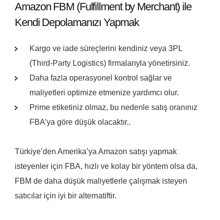
Amazon FBM (Fulfillment by Merchant) ile
Kendi Depolamanızı Yapmak
Kargo ve iade süreçlerini kendiniz veya 3PL
(Third-Party Logistics) firmalarıyla yönetirsiniz.
Daha fazla operasyonel kontrol sağlar ve
maliyetleri optimize etmenize yardımcı olur.
Prime etiketiniz olmaz, bu nedenle satış oranınız
FBA’ya göre düşük olacaktır..
Türkiye’den Amerika’ya Amazon satışı yapmak
isteyenler için FBA, hızlı ve kolay bir yöntem olsa da,
FBM de daha düşük maliyetlerle çalışmak isteyen
satıcılar için iyi bir alternatiftir.