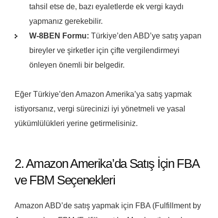
tahsil etse de, bazı eyaletlerde ek vergi kaydı
yapmanız gerekebilir.
W-8BEN Formu:
Türkiye’den ABD’ye satış yapan
bireyler ve şirketler için çifte vergilendirmeyi
önleyen önemli bir belgedir.
Eğer Türkiye’den Amazon Amerika’ya satış yapmak
istiyorsanız, vergi sürecinizi iyi yönetmeli ve yasal
yükümlülükleri yerine getirmelisiniz.
2. Amazon Amerika’da Satış İçin FBA
ve FBM Seçenekleri
Amazon ABD’de satış yapmak için FBA (Fulfillment by