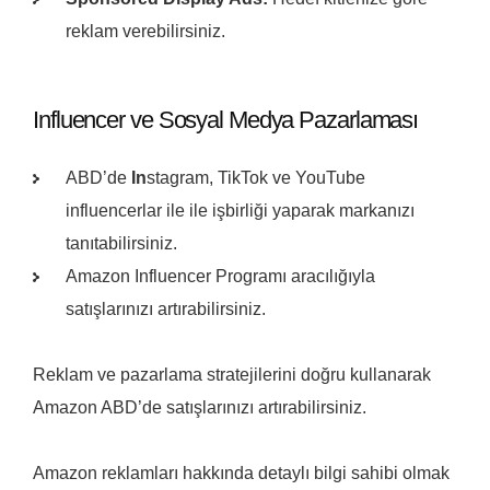
reklam verebilirsiniz.
Influencer ve Sosyal Medya Pazarlaması
ABD’de
In
stagram, TikTok ve YouTube
influencerlar ile ile işbirliği yaparak markanızı
tanıtabilirsiniz.
Amazon Influencer Programı aracılığıyla
satışlarınızı artırabilirsiniz.
Reklam ve pazarlama stratejilerini doğru kullanarak
Amazon ABD’de satışlarınızı artırabilirsiniz.
Amazon reklamları hakkında detaylı bilgi sahibi olmak