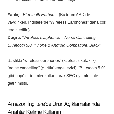
Yanlış:
“Bluetooth Earbuds”
(Bu terim ABD’de
yaygınken, İngiltere’de “Wireless Earphones” daha çok
tercih edilir.)
Doğru:
“Wireless Earphones – Noise Cancelling,
Bluetooth 5.0, iPhone & Android Compatible, Black”
Başlıkta “wireless earphones” (kablosuz kulaklık),
“noise cancelling” (gürültü engelleyici), “Bluetooth 5.0”
gibi popüler terimler kullanılarak SEO uyumlu hale
getirilmiştir.
Amazon İngiltere’de Ürün Açıklamalarında
Anahtar Kelime Kullanımı