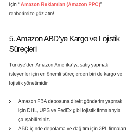
için “
Amazon Reklamları (Amazon PPC)
”
rehberimize göz atın!
5. Amazon ABD’ye Kargo ve Lojistik
Süreçleri
Türkiye’den Amazon Amerika’ya satış yapmak
isteyenler için en önemli süreçlerden biri de kargo ve
lojistik yönetimidir.
Amazon FBA deposuna direkt gönderim yapmak
için DHL, UPS ve FedEx gibi lojistik firmalarıyla
çalışabilirsiniz.
ABD içinde depolama ve dağıtım için 3PL firmaları