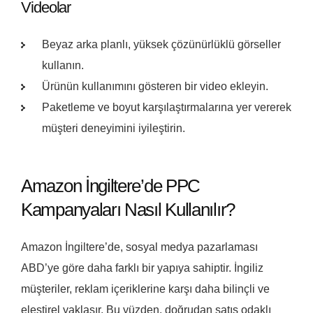
Videolar
Beyaz arka planlı, yüksek çözünürlüklü görseller
kullanın.
Ürünün kullanımını gösteren bir video ekleyin.
Paketleme ve boyut karşılaştırmalarına yer vererek
müşteri deneyimini iyileştirin.
Amazon İngiltere’de PPC
Kampanyaları Nasıl Kullanılır?
Amazon İngiltere’de, sosyal medya pazarlaması
ABD’ye göre daha farklı bir yapıya sahiptir. İngiliz
müşteriler, reklam içeriklerine karşı daha bilinçli ve
eleştirel yaklaşır. Bu yüzden, doğrudan satış odaklı