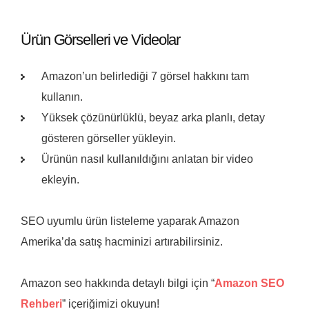
Ürün Görselleri ve Videolar
Amazon’un belirlediği 7 görsel hakkını tam
kullanın.
Yüksek çözünürlüklü, beyaz arka planlı, detay
gösteren görseller yükleyin.
Ürünün nasıl kullanıldığını anlatan bir video
ekleyin.
SEO uyumlu ürün listeleme yaparak Amazon
Amerika’da satış hacminizi artırabilirsiniz.
Amazon seo hakkında detaylı bilgi için “
Amazon SEO
Rehberi
” içeriğimizi okuyun!