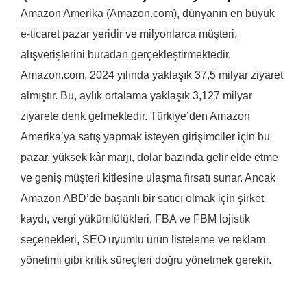
Amazon Amerika (Amazon.com), dünyanın en büyük
e-ticaret pazar yeridir ve milyonlarca müşteri,
alışverişlerini buradan gerçekleştirmektedir.
Amazon.com, 2024 yılında yaklaşık 37,5 milyar ziyaret
almıştır. Bu, aylık ortalama yaklaşık 3,127 milyar
ziyarete denk gelmektedir. Türkiye’den Amazon
Amerika’ya satış yapmak isteyen girişimciler için bu
pazar, yüksek kâr marjı, dolar bazında gelir elde etme
ve geniş müşteri kitlesine ulaşma fırsatı sunar. Ancak
Amazon ABD’de başarılı bir satıcı olmak için şirket
kaydı, vergi yükümlülükleri, FBA ve FBM lojistik
seçenekleri, SEO uyumlu ürün listeleme ve reklam
yönetimi gibi kritik süreçleri doğru yönetmek gerekir.