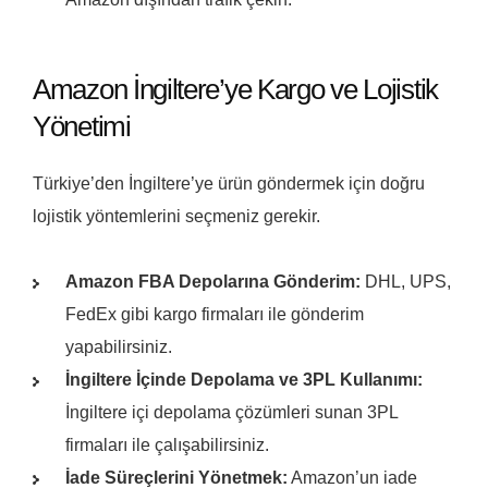
Amazon İngiltere’ye Kargo ve Lojistik
Yönetimi
Türkiye’den İngiltere’ye ürün göndermek için doğru
lojistik yöntemlerini seçmeniz gerekir.
Amazon FBA Depolarına Gönderim:
DHL, UPS,
FedEx gibi kargo firmaları ile gönderim
yapabilirsiniz.
İngiltere İçinde Depolama ve 3PL Kullanımı:
İngiltere içi depolama çözümleri sunan 3PL
firmaları ile çalışabilirsiniz.
İade Süreçlerini Yönetmek:
Amazon’un iade