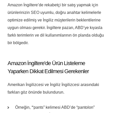
Amazon İngiltere’de rekabetçi bir satış yapmak için
ürünlerinizin SEO uyumlu, doğru anahtar kelimelerle
optimize edilmiş ve İngiliz müşterilerin beklentilerine
uygun olması gerekir. İngiltere pazarı, ABD’ye kıyasla
farklı terimlerin ve dil kullanımlarının ön planda olduğu
bir bölgedir.
Amazon İngiltere’de Ürün Listeleme
Yaparken Dikkat Edilmesi Gerekenler
Amerikan İngilizcesi ve İngiliz İngilizcesi arasındaki
farkları göz önünde bulundurun.
Örneğin,
“
pants” kelimesi ABD’de “pantolon”