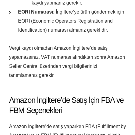
kaydı yapmanız gerekir.
EORI Numarası:
İngiltere’ye ürün göndermek için
EORI (Economic Operators Registration and
Identification) numarası almanız gereklidir.
Vergi kaydı olmadan Amazon İngiltere’de satış
yapamazsınız. VAT numarası alındıktan sonra Amazon
Seller Central üzerinden vergi bilgilerinizi
tanımlamanız gerekir.
Amazon İngiltere’de Satış İçin FBA ve
FBM Seçenekleri
Amazon İngiltere’de satış yaparken FBA (Fulfillment by