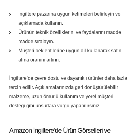
İngiltere pazarına uygun kelimeleri belirleyin ve
açıklamada kullanın.
Ürünün teknik özelliklerini ve faydalarını madde
madde sıralayın.
Müşteri beklentilerine uygun dil kullanarak satın
alma oranını artırın.
İngiltere’de çevre dostu ve dayanıklı ürünler daha fazla
tercih edilir. Açıklamalarınızda geri dönüştürülebilir
malzeme, uzun ömürlü kullanım ve yerel müşteri
desteği gibi unsurlara vurgu yapabilirsiniz.
Amazon İngiltere’de Ürün Görselleri ve