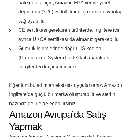
hale geldiği için, Amazon FBA yerine yerel
depolama (3PL) ve fulfillment çözümleri avantaj
sağlayabilir.
CE sertifikası gerektiren ürünlerde, İngiltere için
ayrıca UKCA sertifikası da almanız gerekebilir.
Gümrük işlemlerinde doğru HS kodları
(Harmonized System Code) kullanarak ek
vergilerden kaçınabilirsiniz.
Eğer tüm bu adımları eksiksiz uygularsanız, Amazon
İngiltere’de güçlü bir marka oluşturabilir ve sterlin
bazında gelir elde edebilirsiniz.
Amazon Avrupa’da Satış
Yapmak