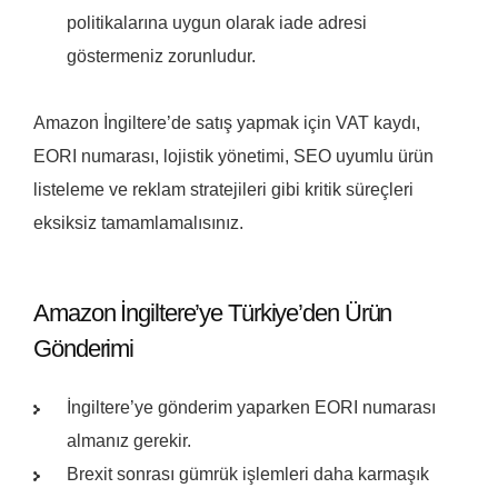
politikalarına uygun olarak iade adresi
göstermeniz zorunludur.
Amazon İngiltere’de satış yapmak için VAT kaydı,
EORI numarası, lojistik yönetimi, SEO uyumlu ürün
listeleme ve reklam stratejileri gibi kritik süreçleri
eksiksiz tamamlamalısınız.
Amazon İngiltere’ye Türkiye’den Ürün
Gönderimi
İngiltere’ye gönderim yaparken EORI numarası
almanız gerekir.
Brexit sonrası gümrük işlemleri daha karmaşık