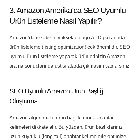
3. Amazon Amerika’da SEO Uyumlu
Ürün Listeleme Nasıl Yapılır?
Amazon’da rekabetin yüksek olduğu ABD pazarında
ürün listeleme (listing optimization) çok önemlidir. SEO
uyumlu ürün listeleme yaparak ürünlerinizin Amazon
arama sonuçlarında üst sıralarda çıkmasını sağlarsınız.
SEO Uyumlu Amazon Ürün Başlığı
Oluşturma
Amazon algoritması, ürün başlıklarında anahtar
kelimeleri dikkate alır. Bu yüzden, ürün başlıklarınızı
uzun kuyruklu (long-tail) anahtar kelimelerle optimize