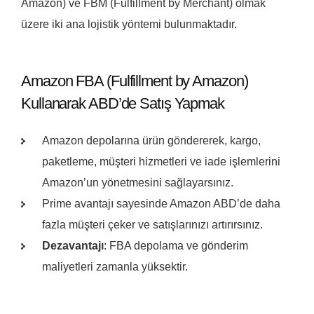
Amazon) ve FBM (Fulfillment by Merchant) olmak
üzere iki ana lojistik yöntemi bulunmaktadır.
Amazon FBA (Fulfillment by Amazon)
Kullanarak ABD’de Satış Yapmak
Amazon depolarına ürün göndererek, kargo,
paketleme, müşteri hizmetleri ve iade işlemlerini
Amazon’un yönetmesini sağlayarsınız.
Prime avantajı sayesinde Amazon ABD’de daha
fazla müşteri çeker ve satışlarınızı artırırsınız.
Dezavantajı
: FBA depolama ve gönderim
maliyetleri zamanla yüksektir.