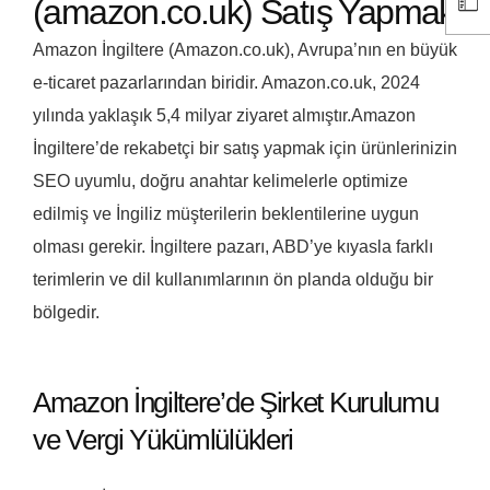
(amazon.co.uk) Satış Yapmak
Amazon İngiltere (Amazon.co.uk), Avrupa’nın en büyük
e-ticaret pazarlarından biridir. Amazon.co.uk, 2024
yılında yaklaşık 5,4 milyar ziyaret almıştır.Amazon
İngiltere’de rekabetçi bir satış yapmak için ürünlerinizin
SEO uyumlu, doğru anahtar kelimelerle optimize
edilmiş ve İngiliz müşterilerin beklentilerine uygun
olması gerekir. İngiltere pazarı, ABD’ye kıyasla farklı
terimlerin ve dil kullanımlarının ön planda olduğu bir
bölgedir.
Amazon İngiltere’de Şirket Kurulumu
ve Vergi Yükümlülükleri