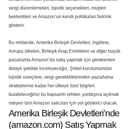
vergi düzenlemeleri, lojistik seçenekleri, müşteri
beklentileri ve Amazon’un kendi politikaları farklılık
gösterir.
Bu rehberde, Amerika Birleşik Devletleri, İngiltere,
Avrupa ülkeleri, Birleşik Arap Emirlikleri ve diğer büyük
pazarlarda Amazon’da satış yapmak için gerekenleri
detaylı şekilde inceleyeceğiz. Şirket kurulumundan
lojistik süreçlere, vergi gerekliliklerinden pazarlama
stratejilerine kadar her ülkeye özel bilgileri
bulabileceğiniz bu kapsamlı rehber, yurtdışına açılmak
isteyen tüm Amazon satıcıları için yol gösterici olacak.
Amerika Birleşik Devletleri’nde
(amazon.com) Satış Yapmak