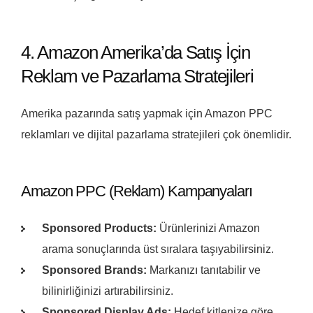
4. Amazon Amerika’da Satış İçin
Reklam ve Pazarlama Stratejileri
Amerika pazarında satış yapmak için Amazon PPC
reklamları ve dijital pazarlama stratejileri çok önemlidir.
Amazon PPC (Reklam) Kampanyaları
Sponsored Products:
Ürünlerinizi Amazon
arama sonuçlarında üst sıralara taşıyabilirsiniz.
Sponsored Brands:
Markanızı tanıtabilir ve
bilinirliğinizi artırabilirsiniz.
Sponsored Display Ads:
Hedef kitlenize göre